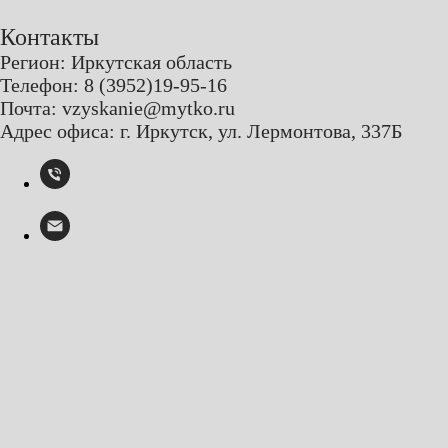
Контакты
Регион: Иркутская область
Телефон: 8 (3952)19-95-16
Почта: vzyskanie@mytko.ru
Адрес офиса: г. Иркутск, ул. Лермонтова, 337Б