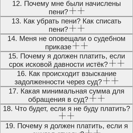
12. Почему мне были начислены
пени?
13. Как убрать пени? Как списать
пени?
14. Меня не оповещали о судебном
приказе
15. Почему я должен платить, если
срок исковой давности истёк?
16. Как происходит взыскание
задолженности через суд?
17. Какая минимальная сумма для
обращения в суд?
18. Что будет, если я не буду платить?
19. Почему я должен платить, если я