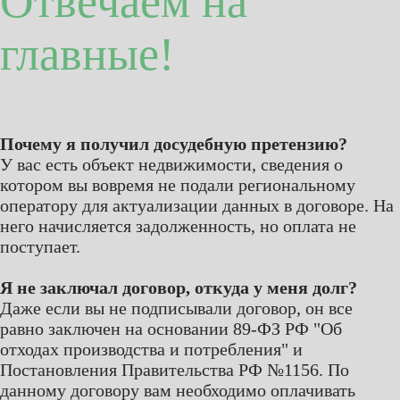
Отвечаем на
главные!
Почему я получил досудебную претензию?
У вас есть объект недвижимости, сведения о
котором вы вовремя не подали региональному
оператору для актуализации данных в договоре. На
него начисляется задолженность, но оплата не
поступает.
Я не заключал договор, откуда у меня долг?
Даже если вы не подписывали договор, он все
равно заключен на основании 89-ФЗ РФ "Об
отходах производства и потребления" и
Постановления Правительства РФ №1156. По
данному договору вам необходимо оплачивать