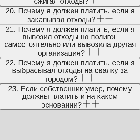
сжигал отходы?
20. Почему я должен платить, если я
закапывал отходы?
21. Почему я должен платить, если я
вывозил отходы на полигон
самостоятельно или вывозила другая
организация?
22. Почему я должен платить, если я
выбрасывал отходы на свалку за
городом?
23. Если собственник умер, почему
должны платить и на каком
основании?