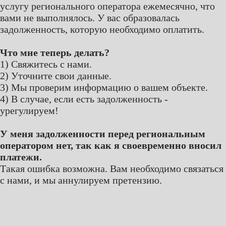
услугу регионального оператора ежемесячно, что
вами не выполнялось. У вас образовалась
задолженность, которую необходимо оплатить.
Что мне теперь делать?
1) Свяжитесь с нами.
2) Уточните свои данные.
3) Мы проверим информацию о вашем объекте.
4) В случае, если есть задолженность -
урегулируем!
У меня задолженности перед региональным
оператором нет, так как я своевременно вносил
платежи.
Такая ошибка возможна. Вам необходимо связаться
с нами, и мы аннулируем претензию.