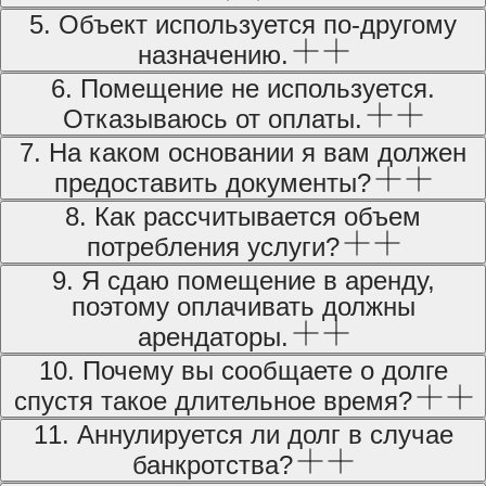
5. Объект используется по-другому
назначению.
6. Помещение не используется.
Отказываюсь от оплаты.
7. На каком основании я вам должен
предоставить документы?
8. Как рассчитывается объем
потребления услуги?
9. Я сдаю помещение в аренду,
поэтому оплачивать должны
арендаторы.
10. Почему вы сообщаете о долге
спустя такое длительное время?
11. Аннулируется ли долг в случае
банкротства?