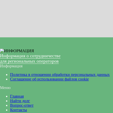
Информация о сотрудничестве
для региональных операторов
Информация
Политика в отношении обработки персональных данных
Соглашение об использовании файлов cookie
Меню
Главная
Найти долг
Вопрос-ответ
Контакты