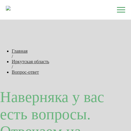
Главная
/
Иркутская область
/
Вопрос-ответ
Наверняка у вас
есть вопросы.