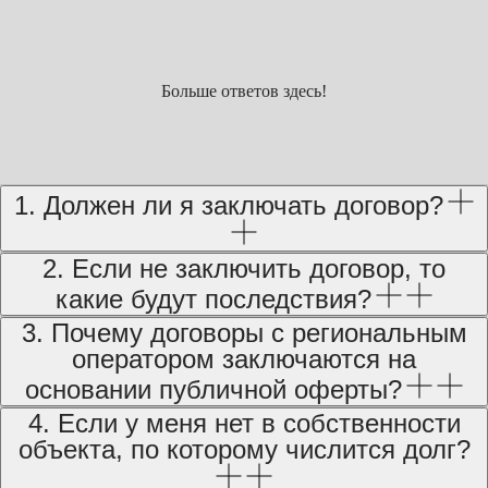
Больше ответов здесь!
1. Должен ли я заключать договор?
2. Если не заключить договор, то
какие будут последствия?
3. Почему договоры с региональным
оператором заключаются на
основании публичной оферты?
4. Если у меня нет в собственности
объекта, по которому числится долг?